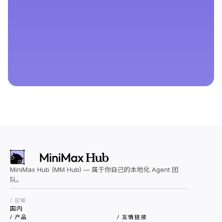
MiniMax Hub (MM Hub) — 属于你自己的本地化 Agent 团
队。
/ 区域
国内
/ 产品
/ 友情链接