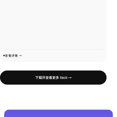
查看详情 →
下载并查看更多 Skill →